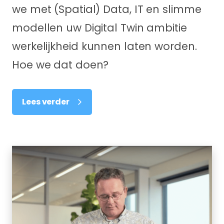
we met (Spatial) Data, IT en slimme
modellen uw Digital Twin ambitie
werkelijkheid kunnen laten worden.
Hoe we dat doen?
Lees verder