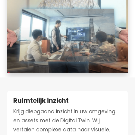
Ruimtelijk inzicht
Krijg diepgaand inzicht in uw omgeving
en assets met de Digital Twin. Wij
vertalen complexe data naar visuele,