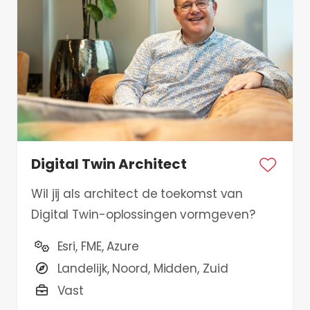
Digital Twin Architect
Wil jij als architect de toekomst van
Digital Twin-oplossingen vormgeven?
Esri, FME, Azure
Landelijk, Noord, Midden, Zuid
Vast