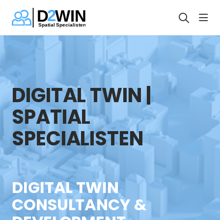
hea
DIGITAL TWIN |
SPATIAL
SPECIALISTEN
DIGITAL TWIN
CONSULTANCY &