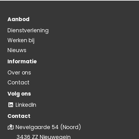
Aanbod
Dienstverlening
Werken bij
Nieuws
Informatie
Over ons
Contact
Volg ons
LinkedIn
Contact
Nevelgaarde 54 (Noord)
3436 ZZ Nieuwegein