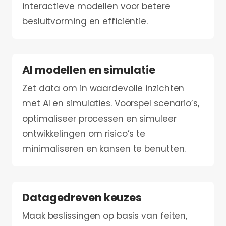
interactieve modellen voor betere
besluitvorming en efficiëntie.
AI modellen en simulatie
Zet data om in waardevolle inzichten
met AI en simulaties. Voorspel scenario’s,
optimaliseer processen en simuleer
ontwikkelingen om risico’s te
minimaliseren en kansen te benutten.
Datagedreven keuzes
Maak beslissingen op basis van feiten,