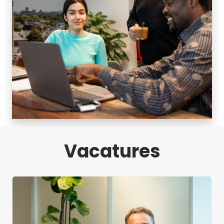
Vacatures