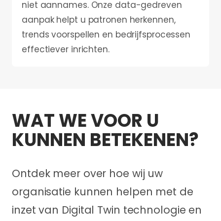
niet aannames. Onze data-gedreven
aanpak helpt u patronen herkennen,
trends voorspellen en bedrijfsprocessen
effectiever inrichten.
WAT WE VOOR U
KUNNEN BETEKENEN?
Ontdek meer over hoe wij uw
organisatie kunnen helpen met de
inzet van Digital Twin technologie en