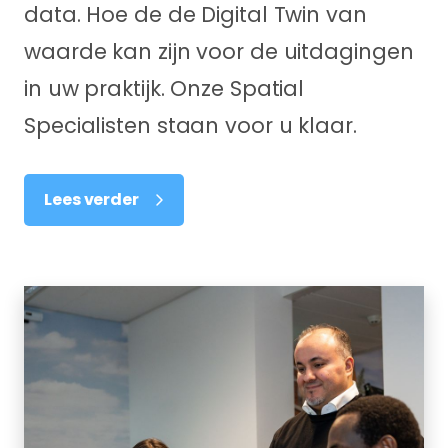
data. Hoe de de Digital Twin van
waarde kan zijn voor de uitdagingen
in uw praktijk. Onze Spatial
Specialisten staan voor u klaar.
Lees verder