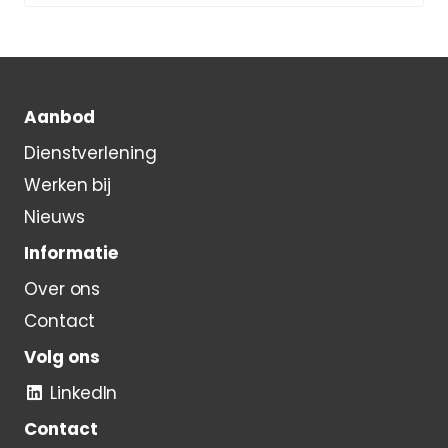
Aanbod
Dienstverlening
Werken bij
Nieuws
Informatie
Over ons
Contact
Volg ons
LinkedIn
Contact