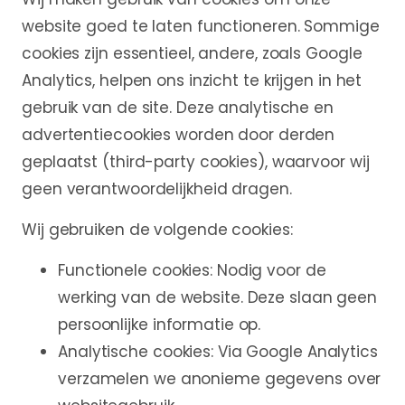
website goed te laten functioneren. Sommige
cookies zijn essentieel, andere, zoals Google
Analytics, helpen ons inzicht te krijgen in het
gebruik van de site. Deze analytische en
advertentiecookies worden door derden
geplaatst (third-party cookies), waarvoor wij
geen verantwoordelijkheid dragen.
Wij gebruiken de volgende cookies:
Functionele cookies: Nodig voor de
werking van de website. Deze slaan geen
persoonlijke informatie op.
Analytische cookies: Via Google Analytics
verzamelen we anonieme gegevens over