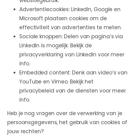
websitegebruik.
Advertentiecookies: LinkedIn, Google en
Microsoft plaatsen cookies om de
effectiviteit van advertenties te meten.
Sociale knoppen: Delen van pagina’s via
LinkedIn is mogelijk. Bekijk de
privacyverklaring van LinkedIn voor meer
info.
Embedded content: Denk aan video’s van
YouTube en Vimeo. Bekijk het
privacybeleid van de diensten voor meer
info.
Heb je nog vragen over de verwerking van je
persoonsgegevens, het gebruik van cookies of
jouw rechten?