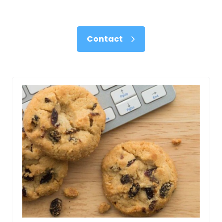
Contact