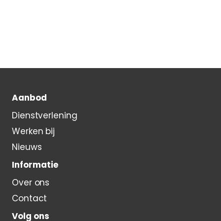
Aanbod
Dienstverlening
Werken bij
Nieuws
Informatie
Over ons
Contact
Volg ons