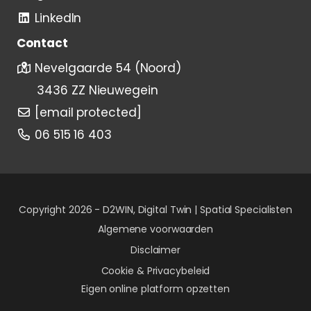
LinkedIn
Contact
Nevelgaarde 54 (Noord)
3436 ZZ Nieuwegein
[email protected]
06 515 16 403
Copyright 2026 -
D2WIN, Digital Twin | Spatial Specialisten
Algemene voorwaarden
Disclaimer
Cookie & Privacybeleid
Eigen online platform opzetten