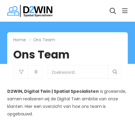
hea
Home
Ons Team
Ons Team
D2WIN, Digital Twin | Spatial Specialisten
is groeiende,
samen realiseren wij de Digital Twin ambitie van onze
klanten. Hier een overzicht van hoe ons team is
opgebouwd.