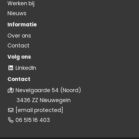
Werken bij
Nieuws
Informatie
Over ons
Contact
Volg ons
LinkedIn
Contact
Nevelgaarde 54 (Noord)
3436 ZZ Nieuwegein
[email protected]
06 515 16 403