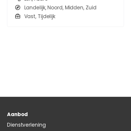
Landelijk, Noord, Midden, Zuid
Vast, Tijdelijk
Aanbod
Dienstverlening