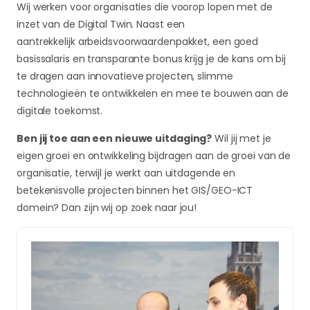
Wij werken voor organisaties die voorop lopen met de
inzet van de Digital Twin. Naast een
aantrekkelijk arbeidsvoorwaardenpakket, een goed
basissalaris en transparante bonus krijg je de kans om bij
te dragen aan innovatieve projecten, slimme
technologieën te ontwikkelen en mee te bouwen aan de
digitale toekomst.
Ben jij toe aan een nieuwe uitdaging?
Wil jij met je
eigen groei en ontwikkeling bijdragen aan de groei van de
organisatie, terwijl je werkt aan uitdagende en
betekenisvolle projecten binnen het GIS/GEO-ICT
domein? Dan zijn wij op zoek naar jou!