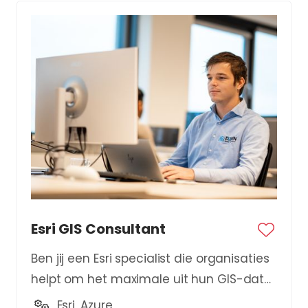
Esri GIS Consultant
Ben jij een Esri specialist die organisaties
helpt om het maximale uit hun GIS-data
te halen?
Esri, Azure