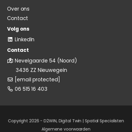
Over ons
Contact
Volg ons
LinkedIn
Contact
Nevelgaarde 54 (Noord)
3436 ZZ Nieuwegein
[email protected]
06 515 16 403
Copyright 2026 -
D2WIN, Digital Twin | Spatial Specialisten
Algemene voorwaarden