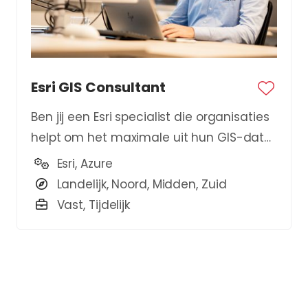
Esri GIS Consultant
Ben jij een Esri specialist die organisaties
helpt om het maximale uit hun GIS-data
te halen?
Esri, Azure
Landelijk, Noord, Midden, Zuid
Vast, Tijdelijk