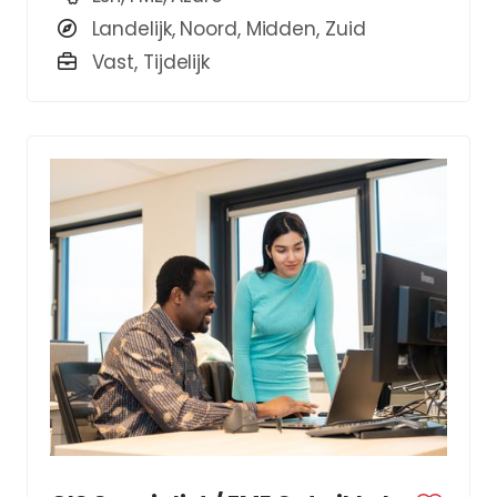
Landelijk, Noord, Midden, Zuid
Vast, Tijdelijk