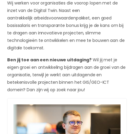
Wij werken voor organisaties die voorop lopen met de
inzet van de Digital Twin. Naast een
aantrekkelijk arbeidsvoorwaardenpakket, een goed
basissalaris en transparante bonus krijg je de kans om bij
te dragen aan innovatieve projecten, slimme
technologieën te ontwikkelen en mee te bouwen aan de
digitale toekomst.
Ben jij toe aan een nieuwe uitdaging?
Wil jij met je
eigen groei en ontwikkeling bijdragen aan de groei van de
organisatie, terwijl je werkt aan uitdagende en
betekenisvolle projecten binnen het GIS/GEO-ICT
domein? Dan zijn wij op zoek naar jou!