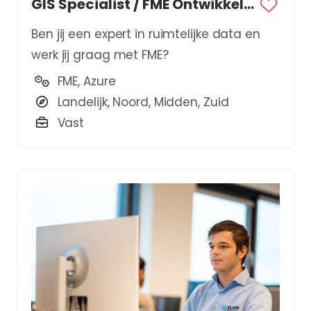
GIS Specialist / FME Ontwikkelaar
Ben jij een expert in ruimtelijke data en
werk jij graag met FME?
FME, Azure
Landelijk, Noord, Midden, Zuid
Vast