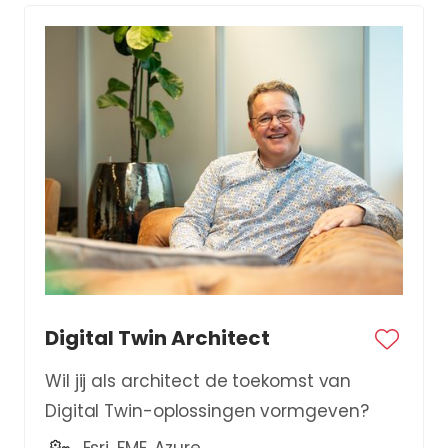
Digital Twin Architect
Wil jij als architect de toekomst van
Digital Twin-oplossingen vormgeven?