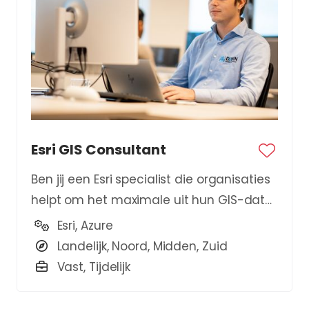
Esri GIS Consultant
Ben jij een Esri specialist die organisaties
helpt om het maximale uit hun GIS-data
te halen?
Esri, Azure
Landelijk, Noord, Midden, Zuid
Vast, Tijdelijk