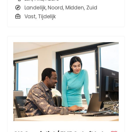
Landelijk, Noord, Midden, Zuid
Vast, Tijdelijk