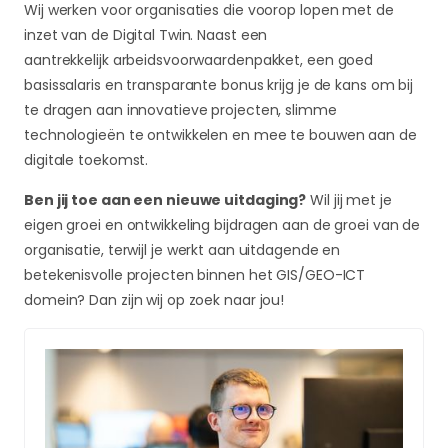
Wij werken voor organisaties die voorop lopen met de
inzet van de Digital Twin. Naast een
aantrekkelijk arbeidsvoorwaardenpakket, een goed
basissalaris en transparante bonus krijg je de kans om bij
te dragen aan innovatieve projecten, slimme
technologieën te ontwikkelen en mee te bouwen aan de
digitale toekomst.
Ben jij toe aan een nieuwe uitdaging?
Wil jij met je
eigen groei en ontwikkeling bijdragen aan de groei van de
organisatie, terwijl je werkt aan uitdagende en
betekenisvolle projecten binnen het GIS/GEO-ICT
domein? Dan zijn wij op zoek naar jou!