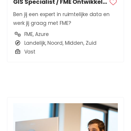
GIS Specialist / FME Ontwikkelaar
Ben jij een expert in ruimtelijke data en
werk jij graag met FME?
FME, Azure
Landelijk, Noord, Midden, Zuid
Vast