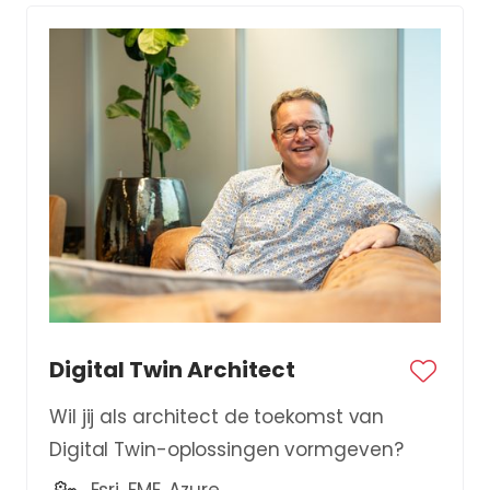
Digital Twin Architect
Wil jij als architect de toekomst van
Digital Twin-oplossingen vormgeven?