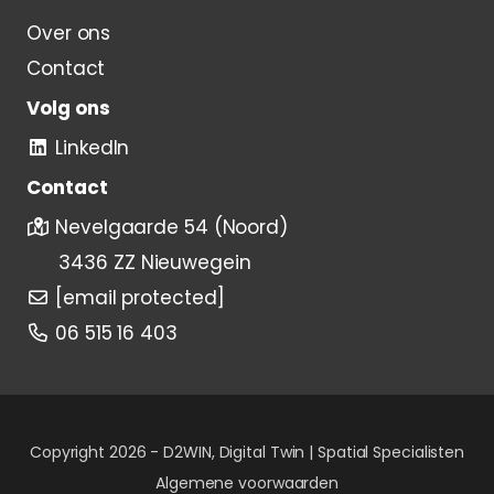
Over ons
Contact
Volg ons
LinkedIn
Contact
Nevelgaarde 54 (Noord)
3436 ZZ Nieuwegein
[email protected]
06 515 16 403
Copyright 2026 -
D2WIN, Digital Twin | Spatial Specialisten
Algemene voorwaarden