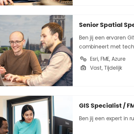
Senior Spatial Spe
Ben jij een ervaren GI
combineert met tech
Esri, FME, Azure
Vast, Tijdelijk
GIS Specialist / 
Ben jij een expert in 