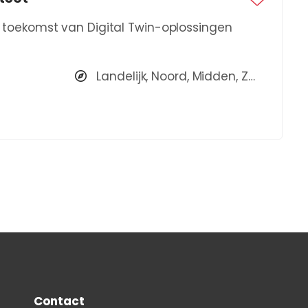
 de toekomst van Digital Twin-oplossingen
Landelijk, Noord, Midden, Zuid
Contact