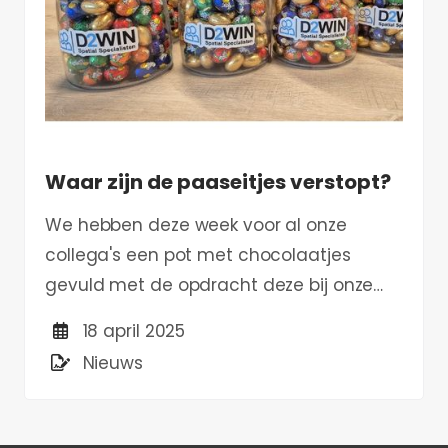
Waar zijn de paaseitjes verstopt?
We hebben deze week voor al onze
collega's een pot met chocolaatjes
gevuld met de opdracht deze bij onze
klanten op een strategische plek te
18 april 2025
verstoppen.
Nieuws