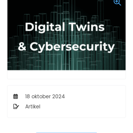
18 oktober 2024
Artikel