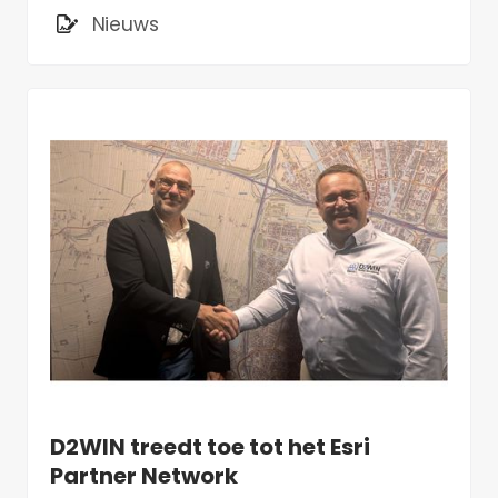
Nieuws
D2WIN treedt toe tot het Esri
Partner Network