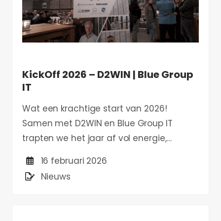
KickOff 2026 – D2WIN | Blue Group
IT
Wat een krachtige start van 2026!
Samen met D2WIN en Blue Group IT
trapten we het jaar af vol energie,
inspiratie en nieuwe verbindingen.
16 februari 2026
Nieuws