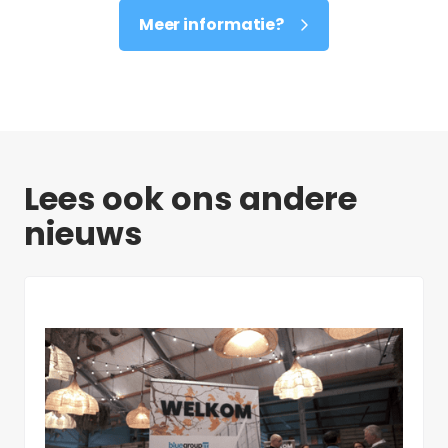
Meer informatie?
Lees ook ons andere
nieuws