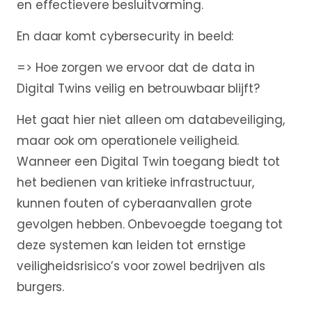
en effectievere besluitvorming.
En daar komt cybersecurity in beeld:
=> Hoe zorgen we ervoor dat de data in
Digital Twins veilig en betrouwbaar blijft?
Het gaat hier niet alleen om databeveiliging,
maar ook om operationele veiligheid.
Wanneer een Digital Twin toegang biedt tot
het bedienen van kritieke infrastructuur,
kunnen fouten of cyberaanvallen grote
gevolgen hebben. Onbevoegde toegang tot
deze systemen kan leiden tot ernstige
veiligheidsrisico’s voor zowel bedrijven als
burgers.