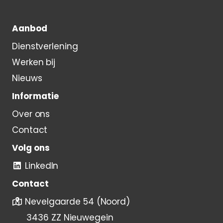
Aanbod
Dienstverlening
Werken bij
Nieuws
Informatie
Over ons
Contact
Volg ons
LinkedIn
Contact
Nevelgaarde 54 (Noord)
3436 ZZ Nieuwegein