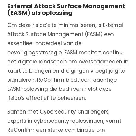
External Attack Surface Management
(EASM) als oplossing
Om deze risico’s te minimaliseren, is External
Attack Surface Management (EASM) een
essentieel onderdeel van de
beveiligingsstrategie. EASM monitort continu
het digitale landschap om kwetsbaarheden in
kaart te brengen en dreigingen vroegtijdig te
signaleren. ReConfirm biedt een krachtige
EASM-oplossing die bedrijven helpt deze
risico’s effectief te beheersen.
Samen met Cybersecurity Challengers,
experts in cybersecurity-oplossingen, vormt
ReConfirm een sterke combinatie om