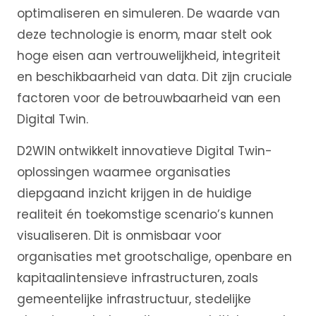
optimaliseren en simuleren. De waarde van
deze technologie is enorm, maar stelt ook
hoge eisen aan vertrouwelijkheid, integriteit
en beschikbaarheid van data. Dit zijn cruciale
factoren voor de betrouwbaarheid van een
Digital Twin.
D2WIN ontwikkelt innovatieve Digital Twin-
oplossingen waarmee organisaties
diepgaand inzicht krijgen in de huidige
realiteit én toekomstige scenario’s kunnen
visualiseren. Dit is onmisbaar voor
organisaties met grootschalige, openbare en
kapitaalintensieve infrastructuren, zoals
gemeentelijke infrastructuur, stedelijke