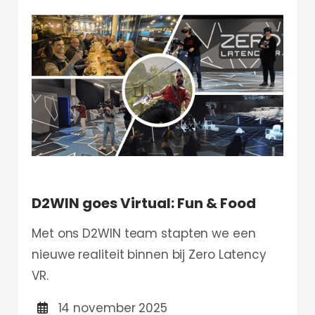
D2WIN goes Virtual: Fun & Food
Met ons D2WIN team stapten we een
nieuwe realiteit binnen bij Zero Latency
VR.
14 november 2025