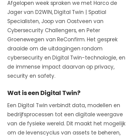
Afgelopen week spraken we met Harco de
Jager van D2WIN, Digital Twin | Spatial
Specialisten, Joop van Oostveen van
Cybersecurity Challengers, en Peter
Groenewegen van ReConfirm. Het gesprek
draaide om de uitdagingen rondom
cybersecurity en Digital Twin-technologie, en
de immense impact daarvan op privacy,
security en safety.
Wat is een Digital Twin?
Een Digital Twin verbindt data, modellen en
bedrijfsprocessen tot een digitale weergave
van de fysieke wereld. Dit maakt het mogelijk
om de levenscyclus van assets te beheren,