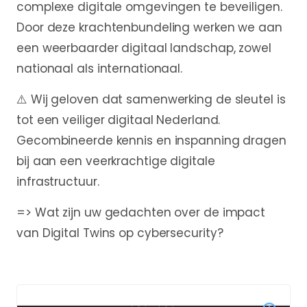
complexe digitale omgevingen te beveiligen.
Door deze krachtenbundeling werken we aan
een weerbaarder digitaal landschap, zowel
nationaal als internationaal.
⚠️ Wij geloven dat samenwerking de sleutel is
tot een veiliger digitaal Nederland.
Gecombineerde kennis en inspanning dragen
bij aan een veerkrachtige digitale
infrastructuur.
=> Wat zijn uw gedachten over de impact
van Digital Twins op cybersecurity?