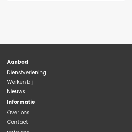
Aanbod
Dienstverlening
Werken bij
Nieuws
Informatie
Over ons
Contact