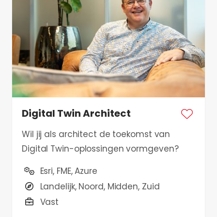
Digital Twin Architect
Wil jij als architect de toekomst van
Digital Twin-oplossingen vormgeven?
Esri, FME, Azure
Landelijk, Noord, Midden, Zuid
Vast