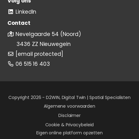
Volg ons
LinkedIn
Contact
Nevelgaarde 54 (Noord)
3436 ZZ Nieuwegein
[email protected]
06 515 16 403
Copyright 2026 -
D2WIN, Digital Twin | Spatial Specialisten
Algemene voorwaarden
Disclaimer
Cookie & Privacybeleid
Eigen online platform opzetten