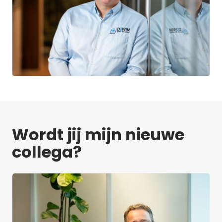
Wordt jij mijn nieuwe
collega?