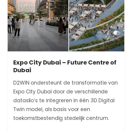
Expo City Dubai – Future Centre of
Dubai
D2WIN ondersteunt de transformatie van
Expo City Dubai door de verschillende
datasilo’s te integreren in één 3D Digital
Twin model, als basis voor een
toekomstbestendig stedelijk centrum.