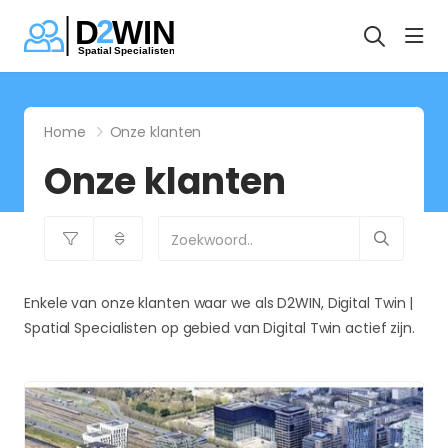
hea
Home
Onze klanten
Onze klanten
Enkele van onze klanten waar we als D2WIN, Digital Twin |
Spatial Specialisten op gebied van Digital Twin actief zijn.