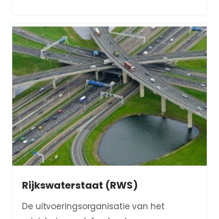
Rijkswaterstaat (RWS)
De uitvoeringsorganisatie van het