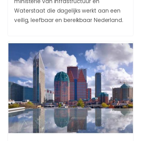
ministerie van Infrastructuur en
Waterstaat die dagelijks werkt aan een
veilig, leefbaar en bereikbaar Nederland.