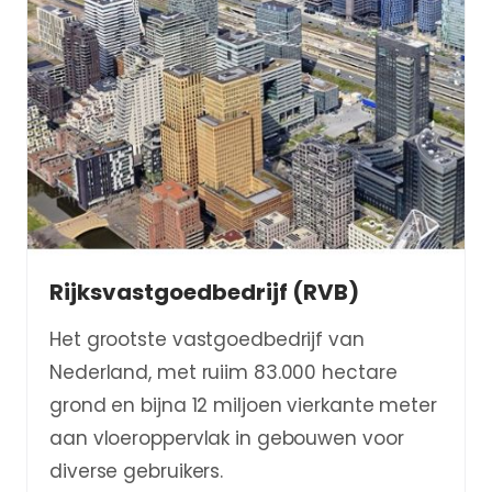
Rijksvastgoedbedrijf (RVB)
Het grootste vastgoedbedrijf van
Nederland, met ruiim 83.000 hectare
grond en bijna 12 miljoen vierkante meter
aan vloeroppervlak in gebouwen voor
diverse gebruikers.