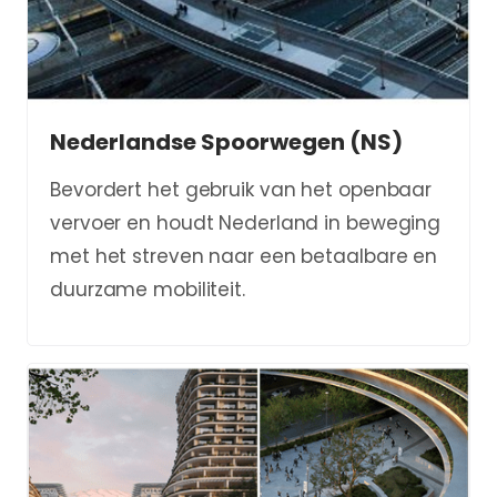
Nederlandse Spoorwegen (NS)
Bevordert het gebruik van het openbaar
vervoer en houdt Nederland in beweging
met het streven naar een betaalbare en
duurzame mobiliteit.