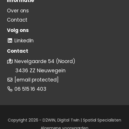
Informatie
Over ons
Contact
Volg ons
LinkedIn
Contact
Nevelgaarde 54 (Noord)
3436 ZZ Nieuwegein
[email protected]
06 515 16 403
Copyright 2026 -
D2WIN, Digital Twin | Spatial Specialisten
Algemene voorwaarden