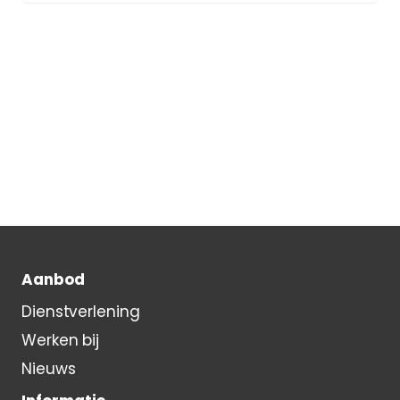
Aanbod
Dienstverlening
Werken bij
Nieuws