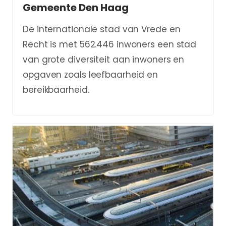
Gemeente Den Haag
De internationale stad van Vrede en
Recht is met 562.446 inwoners een stad
van grote diversiteit aan inwoners en
opgaven zoals leefbaarheid en
bereikbaarheid.