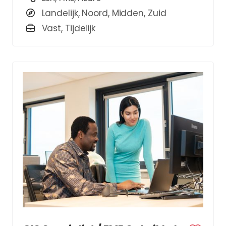
Landelijk, Noord, Midden, Zuid
Vast, Tijdelijk