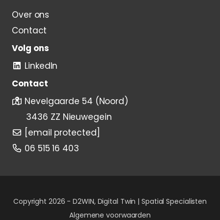
Over ons
Contact
Volg ons
LinkedIn
Contact
Nevelgaarde 54 (Noord)
3436 ZZ Nieuwegein
[email protected]
06 515 16 403
Copyright 2026 -
D2WIN, Digital Twin | Spatial Specialisten
Algemene voorwaarden