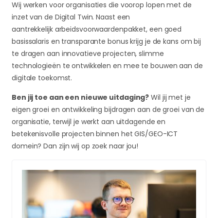
Wij werken voor organisaties die voorop lopen met de
inzet van de Digital Twin. Naast een
aantrekkelijk arbeidsvoorwaardenpakket, een goed
basissalaris en transparante bonus krijg je de kans om bij
te dragen aan innovatieve projecten, slimme
technologieën te ontwikkelen en mee te bouwen aan de
digitale toekomst.
Ben jij toe aan een nieuwe uitdaging?
Wil jij met je
eigen groei en ontwikkeling bijdragen aan de groei van de
organisatie, terwijl je werkt aan uitdagende en
betekenisvolle projecten binnen het GIS/GEO-ICT
domein? Dan zijn wij op zoek naar jou!