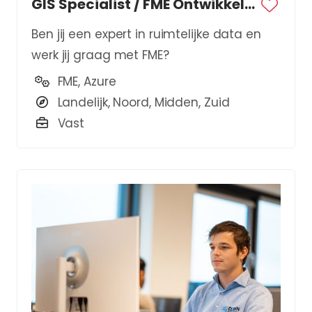
GIS Specialist / FME Ontwikkelaar
Ben jij een expert in ruimtelijke data en
werk jij graag met FME?
FME, Azure
Landelijk, Noord, Midden, Zuid
Vast