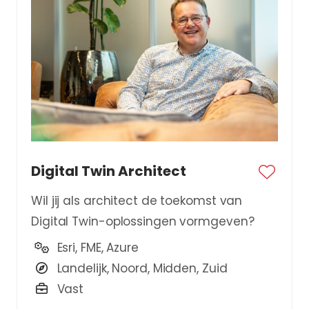
Digital Twin Architect
Wil jij als architect de toekomst van
Digital Twin-oplossingen vormgeven?
Esri, FME, Azure
Landelijk, Noord, Midden, Zuid
Vast