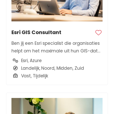
Esri GIS Consultant
Ben jij een Esri specialist die organisaties
helpt om het maximale uit hun GIS-data
te halen?
Esri, Azure
Landelijk, Noord, Midden, Zuid
Vast, Tijdelijk