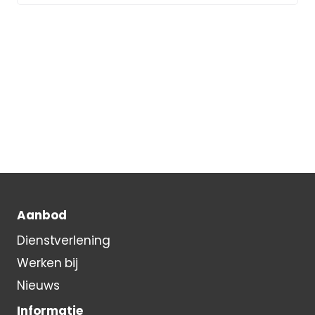
Aanbod
Dienstverlening
Werken bij
Nieuws
Informatie